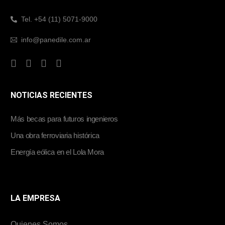
Tel. +54 (11) 5071-9000
info@panedile.com.ar
NOTICIAS RECIENTES
Más becas para futuros ingenieros
Una obra ferroviaria histórica
Energía eólica en el Lola Mora
LA EMPRESA
Quienes Somos