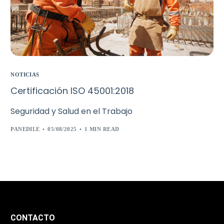
NOTICIAS
Certificación ISO 45001:2018
Seguridad y Salud en el Trabajo
PANEDILE
05/08/2025
1 MIN READ
CONTACTO