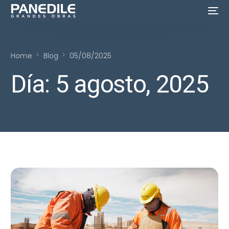
Home
Blog
05/08/2025
Día:
5 agosto, 2025