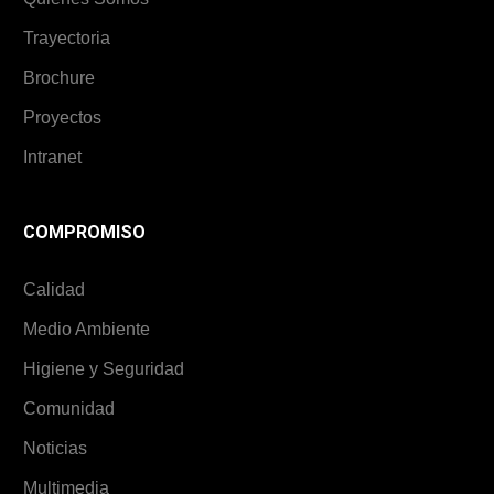
Trayectoria
Brochure
Proyectos
Intranet
COMPROMISO
Calidad
Medio Ambiente
Higiene y Seguridad
Comunidad
Noticias
Multimedia