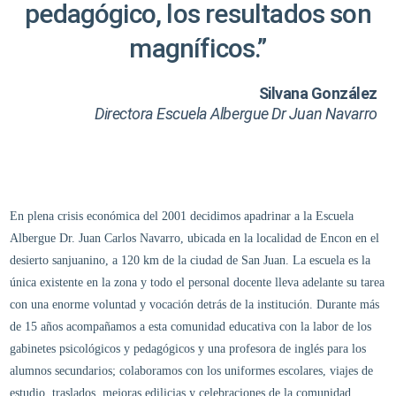
pedagógico, los resultados son
magníficos.”
Silvana González
Directora Escuela Albergue Dr Juan Navarro
En plena crisis económica del 2001 decidimos apadrinar a la Escuela
Albergue Dr. Juan Carlos Navarro, ubicada en la localidad de Encon en el
desierto sanjuanino, a 120 km de la ciudad de San Juan. La escuela es la
única existente en la zona y todo el personal docente lleva adelante su tarea
con una enorme voluntad y vocación detrás de la institución. Durante más
de 15 años acompañamos a esta comunidad educativa con la labor de los
gabinetes psicológicos y pedagógicos y una profesora de inglés para los
alumnos secundarios; colaboramos con los uniformes escolares, viajes de
estudio, traslados, mejoras edilicias y celebraciones de la comunidad.