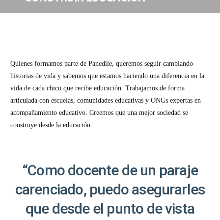
Quienes formamos parte de Panedile, queremos seguir cambiando
historias de vida y sabemos que estamos haciendo una diferencia en la
vida de cada chico que recibe educación. Trabajamos de forma
articulada con escuelas, comunidades educativas y ONGs expertas en
acompañamiento educativo. Creemos que una mejor sociedad se
construye desde la educación.
“Como docente de un paraje
carenciado, puedo asegurarles
que desde el punto de vista