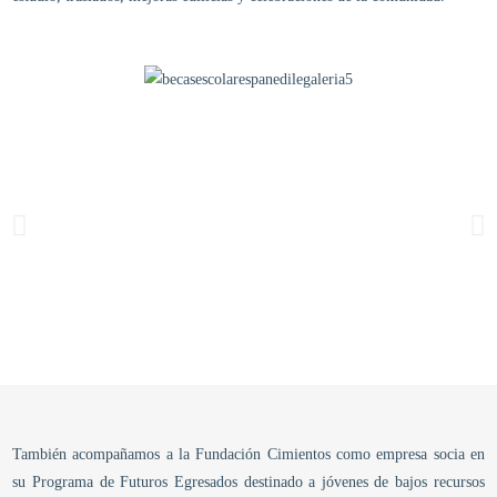
También acompañamos a la Fundación Cimientos como empresa socia en
su Programa de Futuros Egresados destinado a jóvenes de bajos recursos