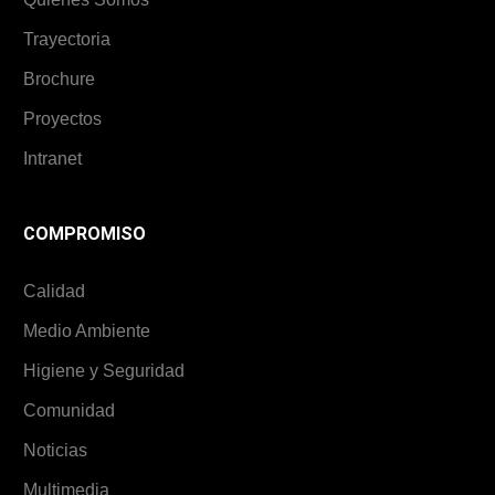
Trayectoria
Brochure
Proyectos
Intranet
COMPROMISO
Calidad
Medio Ambiente
Higiene y Seguridad
Comunidad
Noticias
Multimedia