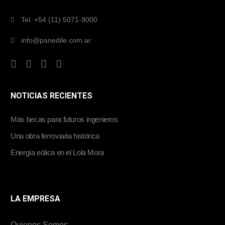
Tel. +54 (11) 5071-9000
info@panedile.com.ar
NOTICIAS RECIENTES
Más becas para futuros ingenieros
Una obra ferroviaria histórica
Energía eólica en el Lola Mora
LA EMPRESA
Quienes Somos