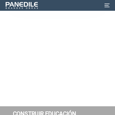
CONSTRUIR EDUCACIÓN