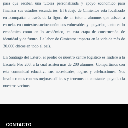
para que reciban una tutoría personalizada y apoyo económico para
finalizar sus estudios secundarios. El trabajo de Cimientos está focalizado
en acompañar a través de la figura de un tutor a alumnos que asisten a
escuelas en contextos socioeconómicos vulnerables y apoyarlos, tanto en lo
económico como en lo académico, en esta etapa de construcción de
identidad y de futuro. La labor de Cimientos impacta en la vida de más de
30.000 chicos en todo el país.
En Santiago del Estero, el predio de nuestro centro logístico es lindero a la
Escuela Nro 208, a la cual asisten más de 200 alumnos. Compartimos con
esta comunidad educativa sus necesidades, logros y celebraciones. Nos
involucramos con sus mejoras edilicias y tenemos un constante apoyo hacia
nuestros vecinos.
CONTACTO