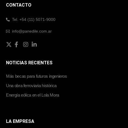
CONTACTO
Tel. +54 (11) 5071-9000
info@panedile.com.ar
NOTICIAS RECIENTES
Más becas para futuros ingenieros
Una obra ferroviaria histórica
Energía eólica en el Lola Mora
LA EMPRESA