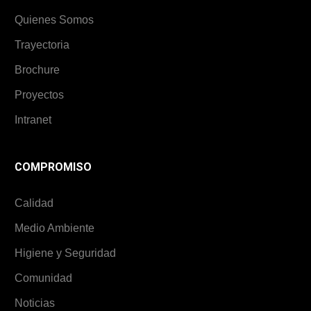
Quienes Somos
Trayectoria
Brochure
Proyectos
Intranet
COMPROMISO
Calidad
Medio Ambiente
Higiene y Seguridad
Comunidad
Noticias