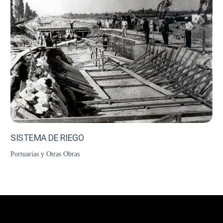
SISTEMA DE RIEGO
Portuarias y Otras Obras