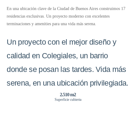
En una ubicación clave de la Ciudad de Buenos Aires construimos 17
residencias exclusivas. Un proyecto moderno con excelentes
terminaciones y amenities para una vida más serena.
Un proyecto con el mejor diseño y
calidad en Colegiales, un barrio
donde se posan las tardes. Vida más
serena, en una ubicación privilegiada.
2.510 m2
Superficie cubierta