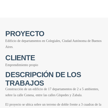
PROYECTO
Edificio de departamentos en Colegiales, Ciudad Autónoma de Buenos
Aires.
CLIENTE
Emprendimiento propio
DESCRIPCIÓN DE LOS
TRABAJOS
Construcción de un edificio de 17 departamentos de 2 a 5 ambientes,
sobre la calle Conesa, entre las calles Céspedes y Zabala.
El proyecto se ubica sobre un terreno de doble frente a 3 cuadras de la