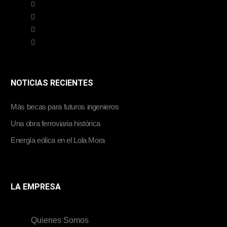
NOTICIAS RECIENTES
Más becas para futuros ingenieros
Una obra ferroviaria histórica
Energía eólica en el Lola Mora
LA EMPRESA
Quienes Somos