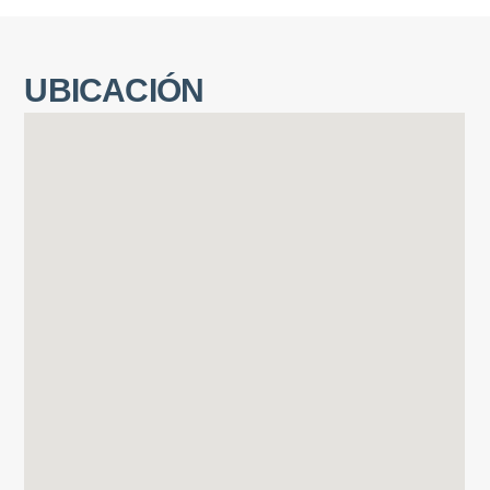
UBICACIÓN