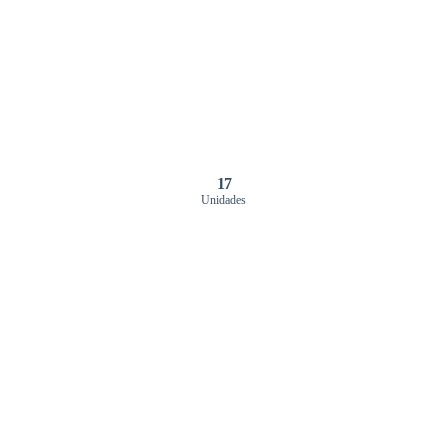
17
Unidades