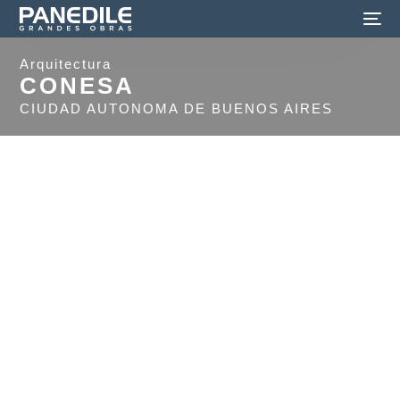
Arquitectura
CONESA
CIUDAD AUTONOMA DE BUENOS AIRES