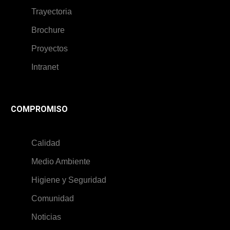
Trayectoria
Brochure
Proyectos
Intranet
COMPROMISO
Calidad
Medio Ambiente
Higiene y Seguridad
Comunidad
Noticias