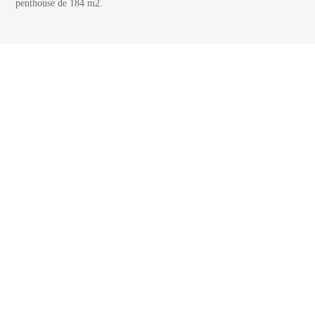
penthouse de 184 m2.