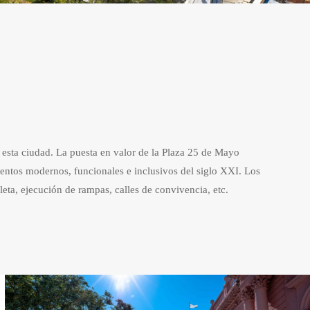
de esta ciudad. La puesta en valor de la Plaza 25 de Mayo
entos modernos, funcionales e inclusivos del siglo XXI. Los
ta, ejecución de rampas, calles de convivencia, etc.