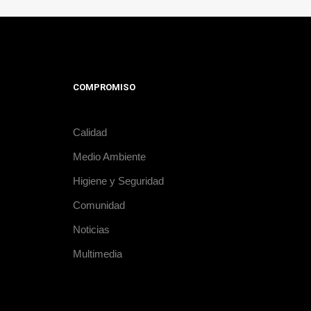
COMPROMISO
Calidad
Medio Ambiente
Higiene y Seguridad
Comunidad
Noticias
Multimedia