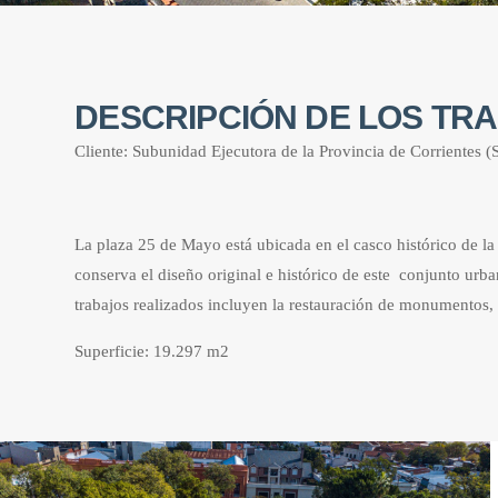
DESCRIPCIÓN DE LOS TR
Cliente: Subunidad Ejecutora de la Provincia de Corrientes 
La plaza 25 de Mayo está ubicada en el casco histórico de l
conserva el diseño original e histórico de este conjunto ur
trabajos realizados incluyen la restauración de monumentos,
Superficie: 19.297 m2