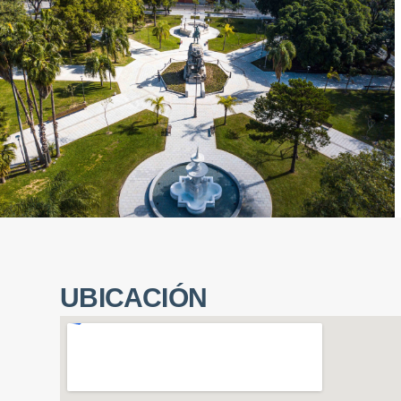
UBICACIÓN