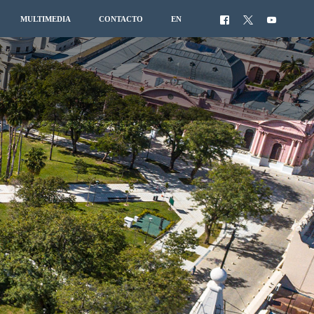
MULTIMEDIA
CONTACTO
EN
S
YECTOS