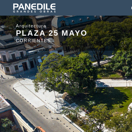
Arquitectura
PLAZA 25 MAYO
CORRIENTES