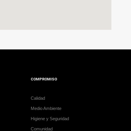
COMPROMISO
Calidad
Medio Ambiente
Higiene y Seguridad
Comunidad