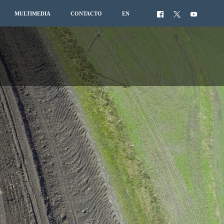
MULTIMEDIA
CONTACTO
EN
S
YECTOS