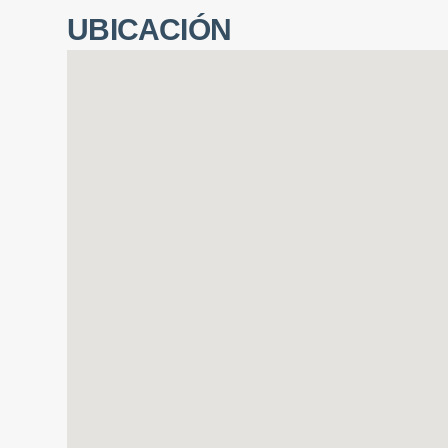
UBICACIÓN