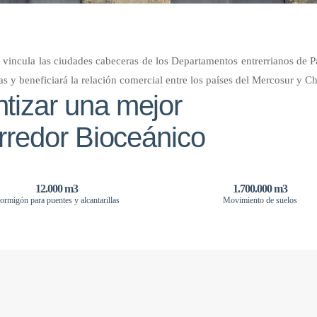
vincula las ciudades cabeceras de los Departamentos entrerrianos de P
gas y beneficiará la relación comercial entre los países del Mercosur y Ch
tizar una mejor
orredor Bioceánico
12.000 m3
1.700.000 m3
ormigón para puentes y alcantarillas
Movimiento de suelos