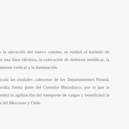
 la ejecución del nuevo camino, se realizó el traslado de
una línea eléctrica, la colocación de defensas metálicas, la
miento vertical y la iluminación.
cula las ciudades cabeceras de los Departamentos Paraná,
ordia, forma parte del Corredor Bioceánico, por lo que la
itirá la agilización del transporte de cargas y beneficiará la
es del Mercosur y Chile.