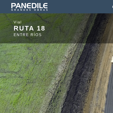
Vial
RUTA 18
ENTRE RÍOS