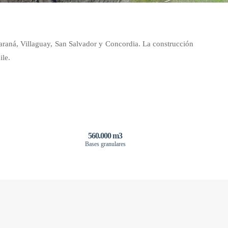
araná, Villaguay, San Salvador y Concordia. La construcción
ile.
560.000 m3
Bases granulares