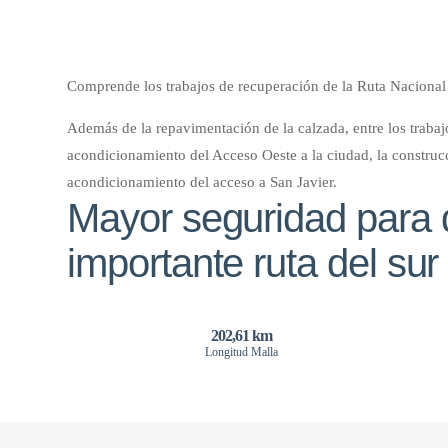
Comprende los trabajos de recuperación de la Ruta Nacional 
Además de la repavimentación de la calzada, entre los traba
acondicionamiento del Acceso Oeste a la ciudad, la construc
acondicionamiento del acceso a San Javier.
Mayor seguridad para q
importante ruta del sur
202,61 km
Longitud Malla