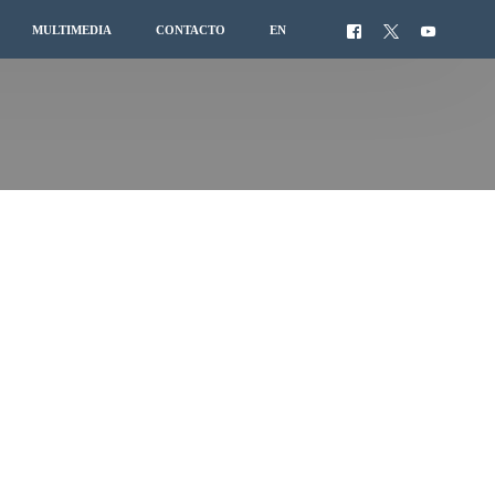
MULTIMEDIA
CONTACTO
EN
S
YECTOS