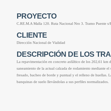
PROYECTO
C.RE.M.A Malla 120. Ruta Nacional Nro 3. Tramo Puente s/
CLIENTE
Dirección Nacional de Vialidad
DESCRIPCIÓN DE LOS TR
La repavimentación en concreto asfáltico de los 202,61 km d
saneamiento de la actual calzada de rodamiento mediante el se
fresado, bacheo de borde y puntual y el relleno de huellas. 
banquinas de suelo llevándolas a sus perfiles normalizados.