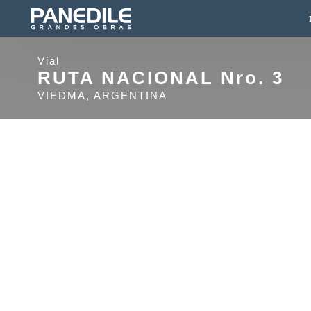
Vial
RUTA NACIONAL Nro. 3
VIEDMA, ARGENTINA