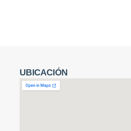
UBICACIÓN