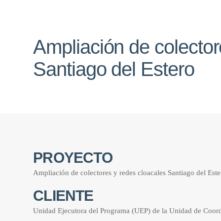
Ampliación de colector
Santiago del Estero
PROYECTO
Ampliación de colectores y redes cloacales Santiago del Este
CLIENTE
Unidad Ejecutora del Programa (UEP) de la Unidad de Coordi