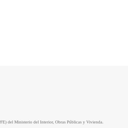
 del Ministerio del Interior, Obras Públicas y Vivienda.