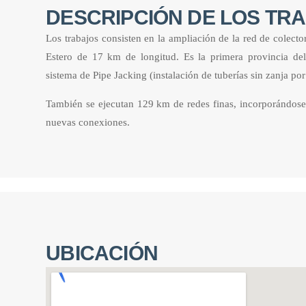
DESCRIPCIÓN DE LOS TR
Los trabajos consisten en la ampliación de la red de colecto
Estero de 17 km de longitud. Es la primera provincia del 
sistema de Pipe Jacking (instalación de tuberías sin zanja po
También se ejecutan 129 km de redes finas, incorporándose
nuevas conexiones.
UBICACIÓN