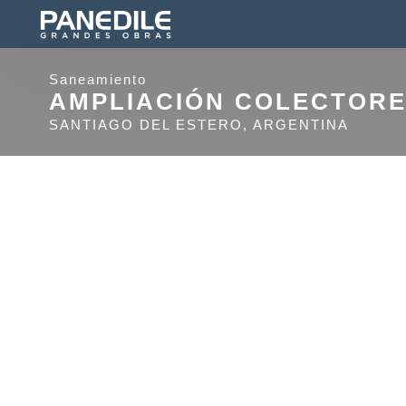
Saneamiento
AMPLIACIÓN COLECTORE
SANTIAGO DEL ESTERO, ARGENTINA