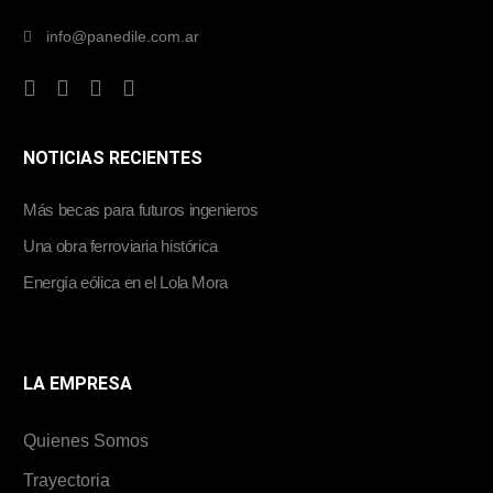
info@panedile.com.ar
NOTICIAS RECIENTES
Más becas para futuros ingenieros
Una obra ferroviaria histórica
Energía eólica en el Lola Mora
LA EMPRESA
Quienes Somos
Trayectoria