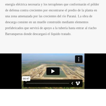
energía eléctrica necesaria y los terraplenes que conformarán el pólder
de defensa contra crecientes por encontrarse el predio de la planta en
una zona amenazada por las crecientes del río Paraná. La obra de
descarga consiste en un muelle construido mediante elementos
prefabricados que servirá de apoyo a la tubería hasta entrar al riacho
Barranqueras donde descargará el líquido tratado.