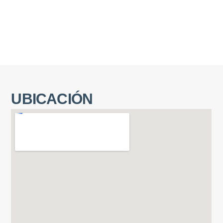
UBICACIÓN