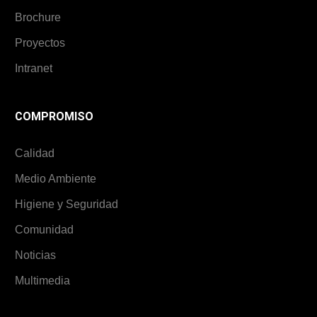
Brochure
Proyectos
Intranet
COMPROMISO
Calidad
Medio Ambiente
Higiene y Seguridad
Comunidad
Noticias
Multimedia