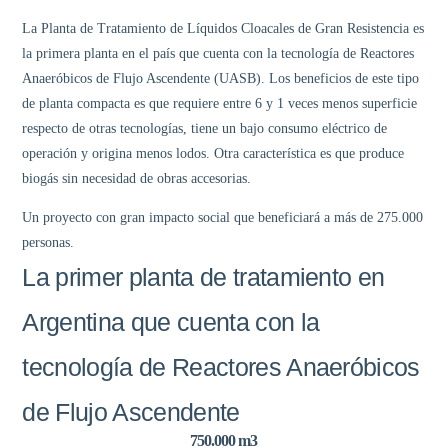
La Planta de Tratamiento de Líquidos Cloacales de Gran Resistencia es
la primera planta en el país que cuenta con la tecnología de Reactores
Anaeróbicos de Flujo Ascendente (UASB). Los beneficios de este tipo
de planta compacta es que requiere entre 6 y 1 veces menos superficie
respecto de otras tecnologías, tiene un bajo consumo eléctrico de
operación y origina menos lodos. Otra característica es que produce
biogás sin necesidad de obras accesorias.
Un proyecto con gran impacto social que beneficiará a más de 275.000
personas.
La primer planta de tratamiento en
Argentina que cuenta con la
tecnología de Reactores Anaeróbicos
de Flujo Ascendente
750.000 m3