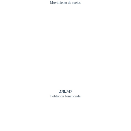
Movimiento de suelos
278.747
Población beneficiada