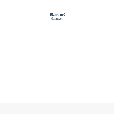
10.050 m3
Hormigón