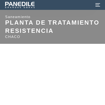
Saneamiento
PLANTA DE TRATAMIENTO
RESISTENCIA
CHACO