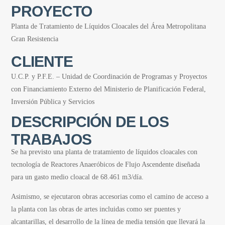
PROYECTO
Planta de Tratamiento de Líquidos Cloacales del Área Metropolitana
Gran Resistencia
CLIENTE
U.C.P. y P.F.E. – Unidad de Coordinación de Programas y Proyectos
con Financiamiento Externo del Ministerio de Planificación Federal,
Inversión Pública y Servicios
DESCRIPCIÓN DE LOS
TRABAJOS
Se ha previsto una planta de tratamiento de líquidos cloacales con
tecnología de Reactores Anaeróbicos de Flujo Ascendente diseñada
para un gasto medio cloacal de 68.461 m3/día.
Asimismo, se ejecutaron obras accesorias como el camino de acceso a
la planta con las obras de artes incluidas como ser puentes y
alcantarillas, el desarrollo de la línea de media tensión que llevará la